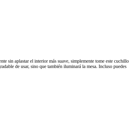
te sin aplastar el interior más suave, simplemente tome este cuchillo
radable de usar, sino que también iluminará la mesa. Incluso puedes