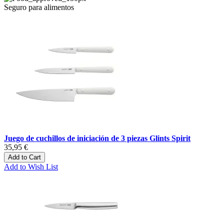
Seguro para alimentos
Juego de cuchillos de iniciación de 3 piezas Glints Spirit
35,95 €
Add to Cart
Add to Wish List